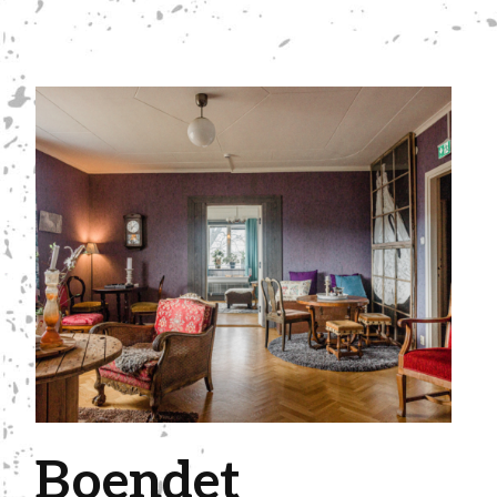
Boendet