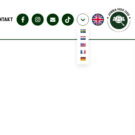
NTAKT
TKUSTEN