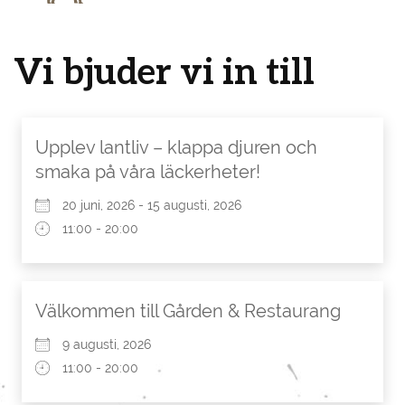
Vi bjuder vi in till
Upplev lantliv – klappa djuren och
smaka på våra läckerheter!
20 juni, 2026 - 15 augusti, 2026
11:00 - 20:00
Välkommen till Gården & Restaurang
9 augusti, 2026
11:00 - 20:00