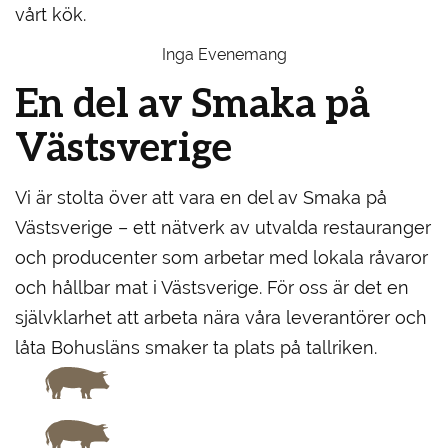
vårt kök.
Inga Evenemang
En del av Smaka på
Västsverige
Vi är stolta över att vara en del av Smaka på
Västsverige – ett nätverk av utvalda restauranger
och producenter som arbetar med lokala råvaror
och hållbar mat i Västsverige. För oss är det en
självklarhet att arbeta nära våra leverantörer och
låta Bohusläns smaker ta plats på tallriken.