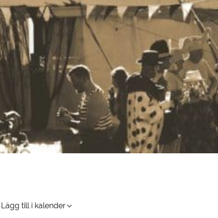
Lägg till i kalender