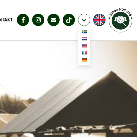
NTAKT