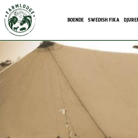
BOENDE
SWEDISH FIKA
DJURE