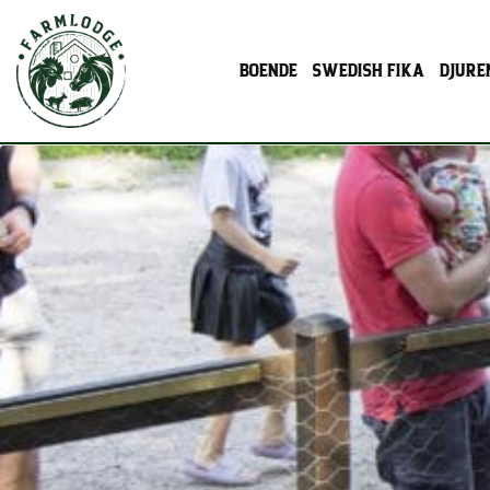
BOENDE
SWEDISH FIKA
DJURE