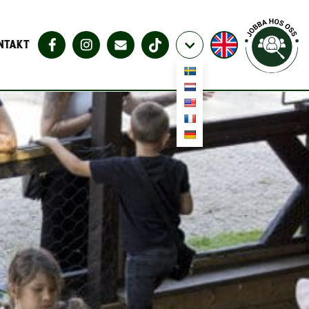
NTAKT