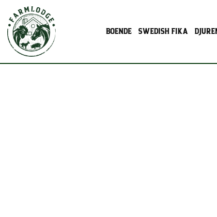
BOENDE
SWEDISH FIKA
DJURE