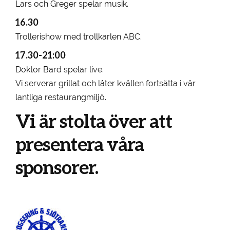
Lars och Greger spelar musik.
16.30
Trollerishow med trollkarlen ABC.
17.30-21:00
Doktor Bard spelar live.
Vi serverar grillat och låter kvällen fortsätta i vår
lantliga restaurangmiljö.
Vi är stolta över att
presentera våra
sponsorer.