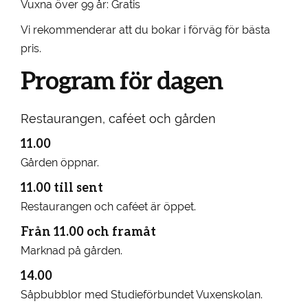
Vuxna över 99 år: Gratis
Vi rekommenderar att du bokar i förväg för bästa
pris.
Program för dagen
Restaurangen, caféet och gården
11.00
Gården öppnar.
11.00 till sent
Restaurangen och caféet är öppet.
Från 11.00 och framåt
Marknad på gården.
14.00
Såpbubblor med Studieförbundet Vuxenskolan.