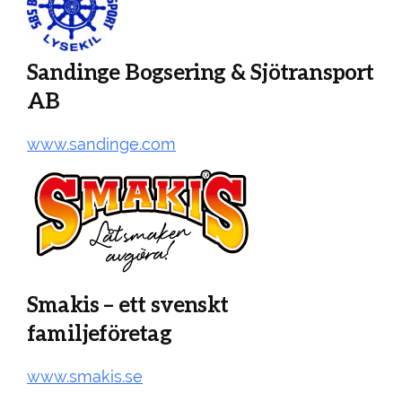
Sandinge Bogsering & Sjötransport
AB
www.sandinge.com
Smakis – ett svenskt
familjeföretag
www.smakis.se