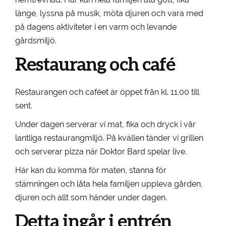
länge, lyssna på musik, möta djuren och vara med
på dagens aktiviteter i en varm och levande
gårdsmiljö.
Restaurang och café
Restaurangen och caféet är öppet från kl. 11.00 till
sent.
Under dagen serverar vi mat, fika och dryck i vår
lantliga restaurangmiljö. På kvällen tänder vi grillen
och serverar pizza när Doktor Bard spelar live.
Här kan du komma för maten, stanna för
stämningen och låta hela familjen uppleva gården,
djuren och allt som händer under dagen.
Detta ingår i entrén