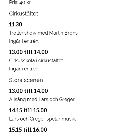
Pris: 40 kr.
Cirkustältet
11.30
Trollerishow med
Martin Bröns
.
Ingår i entrén.
13.00 till 14.00
Cirkusskola i cirkustältet.
Ingår i entrén.
Stora scenen
13.00 till 14.00
Allsång med Lars och Greger.
14.15 till 15.00
Lars och Greger spelar musik.
15.15 till 16.00