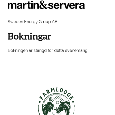
Sweden Energy Group AB
Bokningar
Bokningen är stängd för detta evenemang.