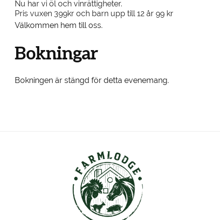
Nu har vi öl och vinrättigheter.
Pris vuxen 399kr och barn upp till 12 år 99 kr
Välkommen hem till oss.
Bokningar
Bokningen är stängd för detta evenemang.