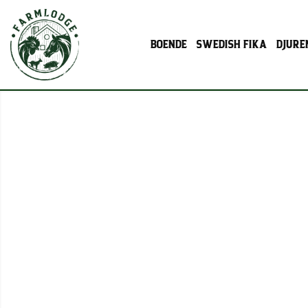
BOENDE
SWEDISH FIKA
DJURE