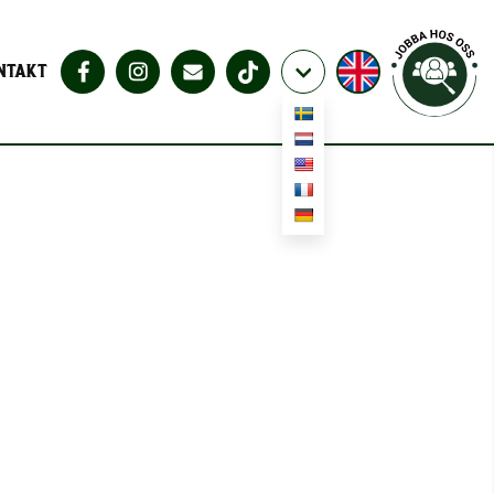
NTAKT