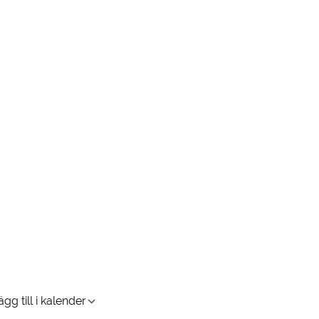
gg till i kalender