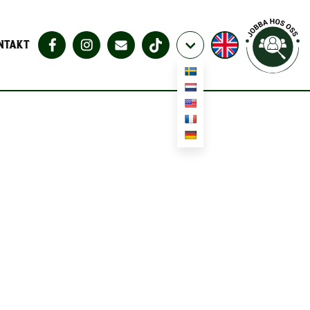
NTAKT