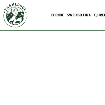
BOENDE
SWEDISH FIKA
DJURE