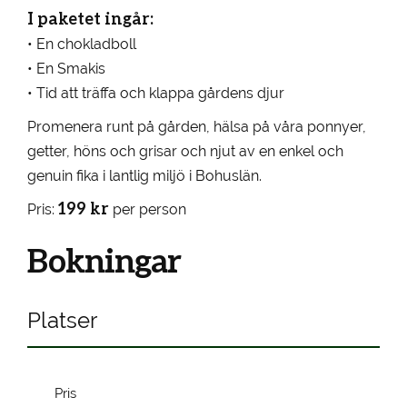
I paketet ingår:
• En chokladboll
• En Smakis
• Tid att träffa och klappa gårdens djur
Promenera runt på gården, hälsa på våra ponnyer,
getter, höns och grisar och njut av en enkel och
genuin fika i lantlig miljö i Bohuslän.
199 kr
Pris:
per person
Bokningar
Platser
Pris