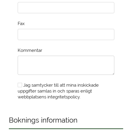
Fax
Kommentar
Jag samtycker till att mina inskickade
uppgifter samlas in och sparas enligt
webbplatsens integritetspolicy.
Boknings information