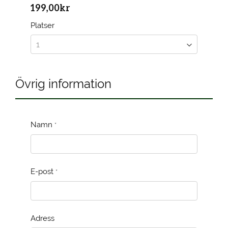
199,00kr
Platser
Övrig information
Namn
*
E-post
*
Adress