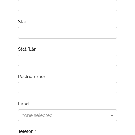
Stad
Stat/Län
Postnummer
Land
Telefon
*