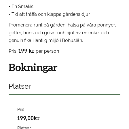
• En Smakis
• Tid att träffa och klappa gårdens djur
Promenera runt på gården, hälsa på våra ponnyer,
getter, höns och grisar och njut av en enkel och
genuin fika i lantlig miljö i Bohuslän.
199 kr
Pris:
per person
Bokningar
Platser
Pris
199,00kr
Platser