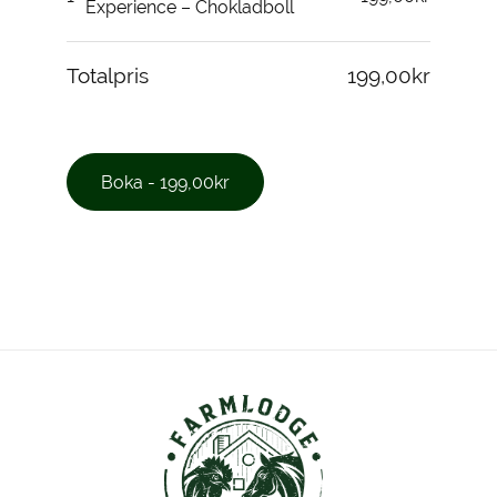
Experience – Chokladboll
Totalpris
199,00kr