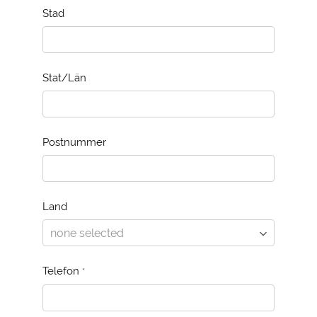
Stad
Stat/Län
Postnummer
Land
Telefon
*