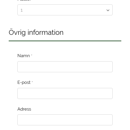
Övrig information
Namn
*
E-post
*
Adress