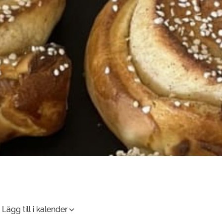
Lägg till i kalender