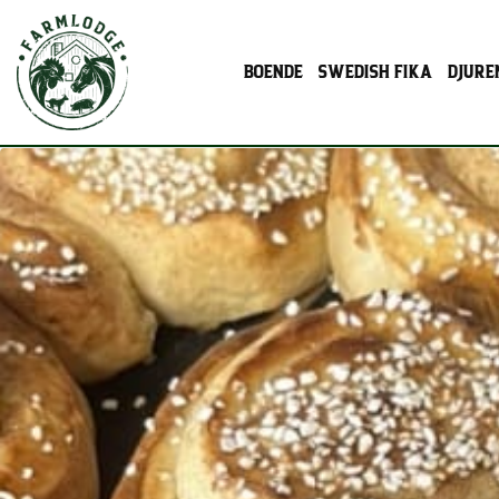
BOENDE
SWEDISH FIKA
DJURE