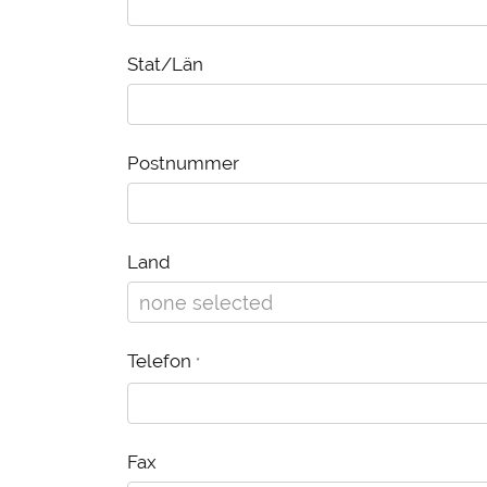
Stat/Län
Postnummer
Land
Telefon
*
Fax