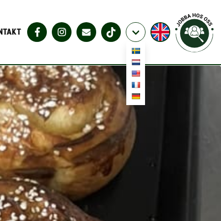
NTAKT