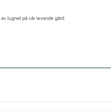
 av lugnet på vår levande gård.