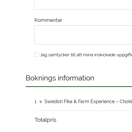
Kommentar
Jag samtycker till att mina inskickade uppgift
Boknings information
1
x
Swedish Fika & Farm Experience – Chokl
Totalpris