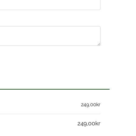
249,00kr
249,00kr