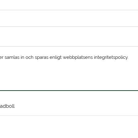
er samlas in och sparas enligt webbplatsens integritetspolicy.
adboll