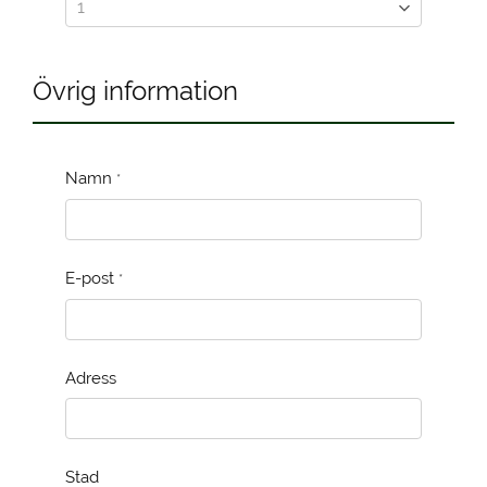
Övrig information
Namn
*
E-post
*
Adress
Stad