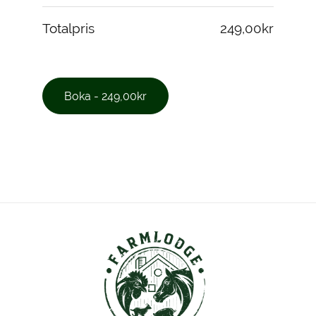
Totalpris
249,00kr