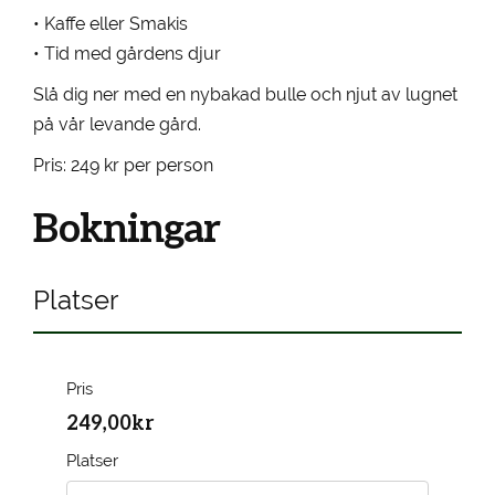
• Kaffe eller Smakis
• Tid med gårdens djur
Slå dig ner med en nybakad bulle och njut av lugnet
på vår levande gård.
Pris: 249 kr per person
Bokningar
Platser
Pris
249,00kr
Platser