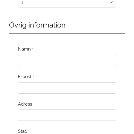
Övrig information
Namn
*
E-post
*
Adress
Stad