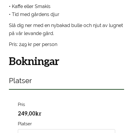
• Kaffe eller Smakis
• Tid med gårdens djur
Slå dig ner med en nybakad bulle och njut av lugnet
på vår levande gård.
Pris: 249 kr per person
Bokningar
Platser
Pris
249,00kr
Platser