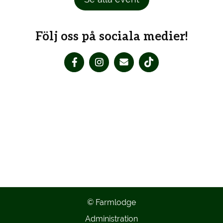
Följ oss på sociala medier!
© Farmlodge
Administration