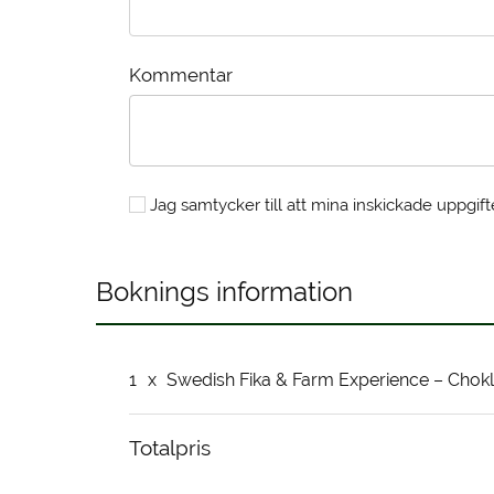
Kommentar
Jag samtycker till att mina inskickade uppgift
Boknings information
1
x
Swedish Fika & Farm Experience – Chokl
Totalpris