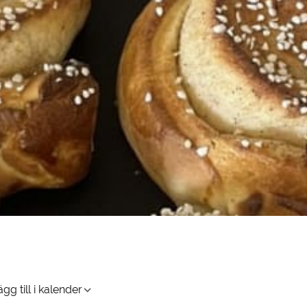
gg till i kalender