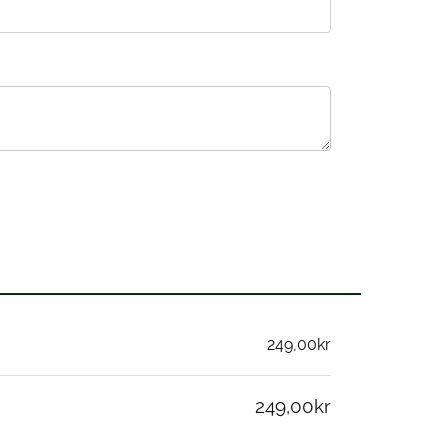
249,00kr
249,00kr