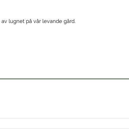
 av lugnet på vår levande gård.