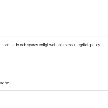
er samlas in och sparas enligt webbplatsens integritetspolicy.
adboll