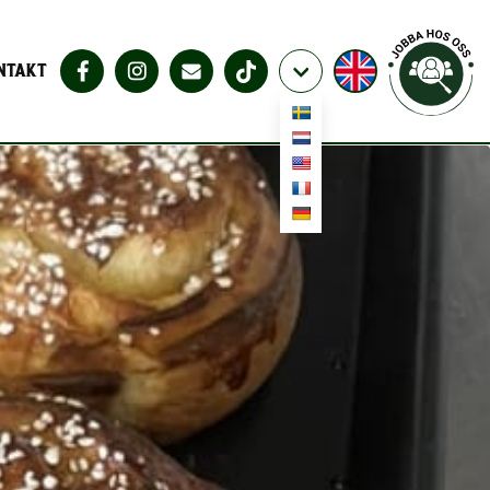
NTAKT