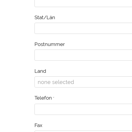
Stat/Län
Postnummer
Land
Telefon
*
Fax