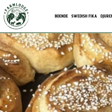
BOENDE
SWEDISH FIKA
DJURE