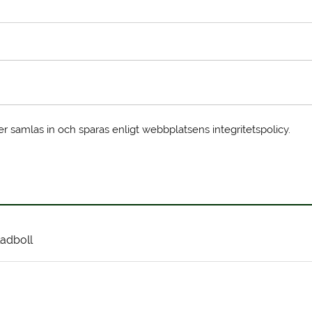
er samlas in och sparas enligt webbplatsens integritetspolicy.
adboll