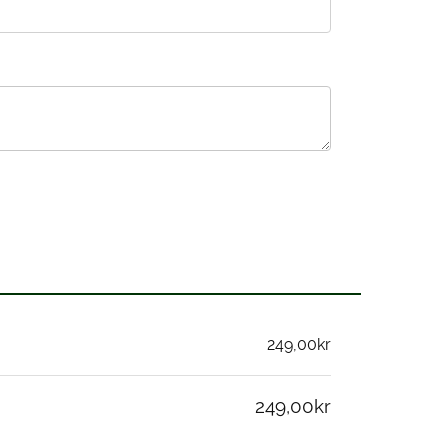
249,00kr
249,00kr