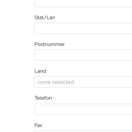
Stat/Län
Postnummer
Land
Telefon
*
Fax