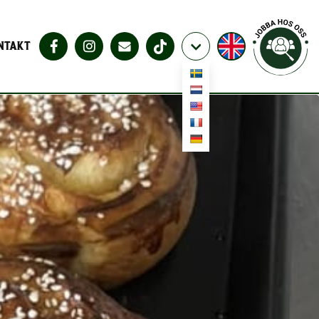
NTAKT