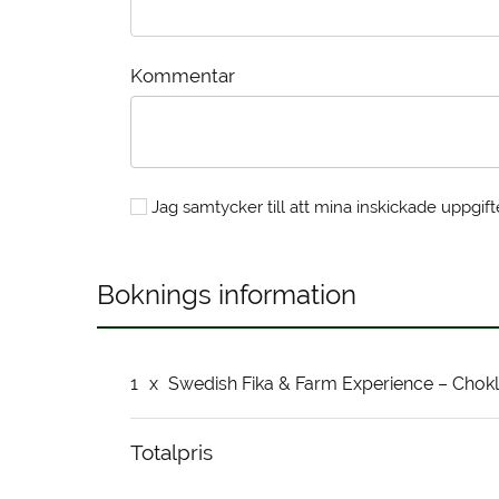
Kommentar
Jag samtycker till att mina inskickade uppgift
Boknings information
1
x
Swedish Fika & Farm Experience – Chokl
Totalpris