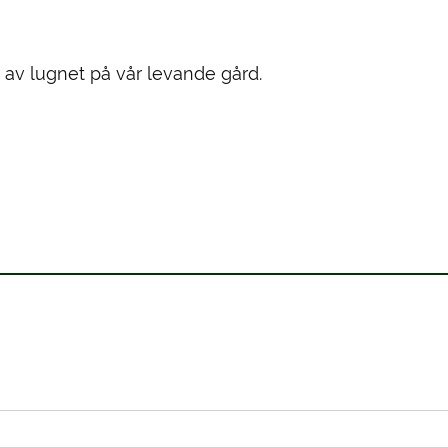
 av lugnet på vår levande gård.