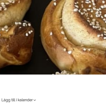
Lägg till i kalender