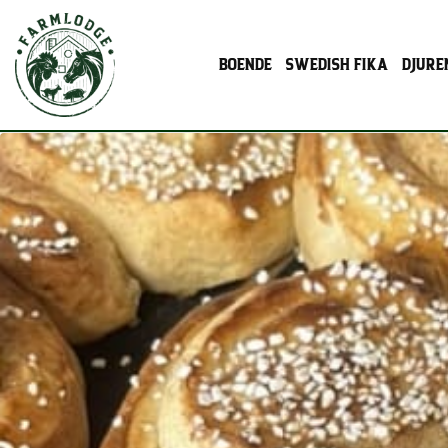
BOENDE
SWEDISH FIKA
DJURE