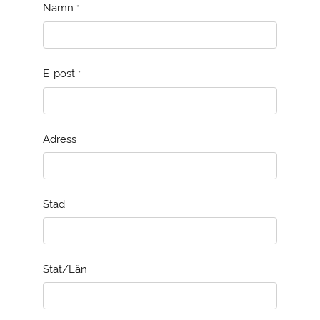
Namn
*
E-post
*
Adress
Stad
Stat/Län