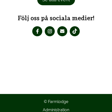
Följ oss på sociala medier!
© Farmlodge
Administration