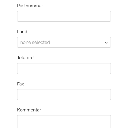
Postnummer
Land
Telefon
*
Fax
Kommentar