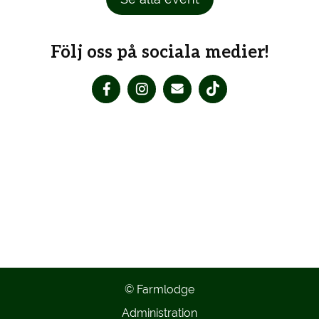
Följ oss på sociala medier!
© Farmlodge
Administration