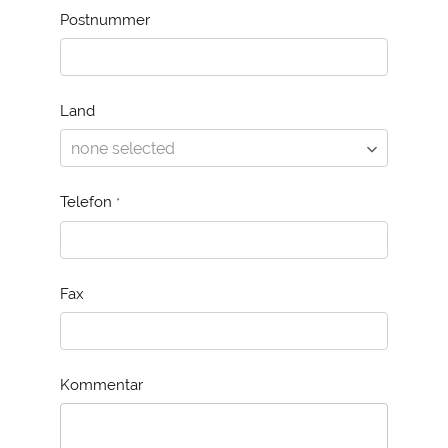
Postnummer
Land
Telefon
*
Fax
Kommentar