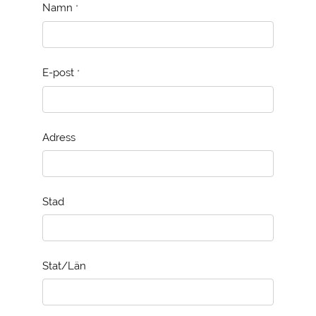
Namn
*
E-post
*
Adress
Stad
Stat/Län