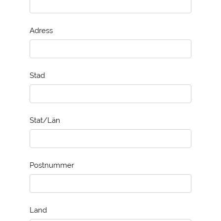
Adress
Stad
Stat/Län
Postnummer
Land