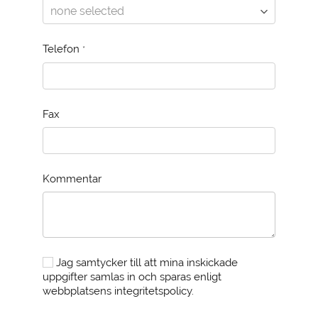
Telefon
*
Fax
Kommentar
Jag samtycker till att mina inskickade
uppgifter samlas in och sparas enligt
webbplatsens integritetspolicy.