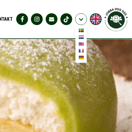
NTAKT