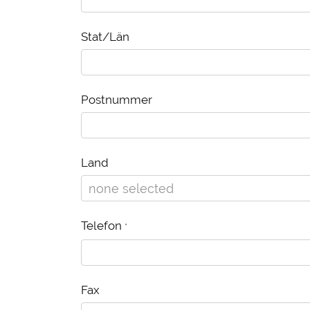
Stat/Län
Postnummer
Land
Telefon
*
Fax