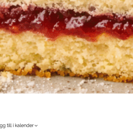
g till i kalender