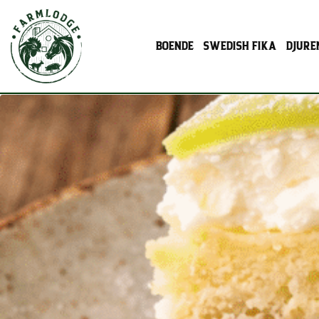
BOENDE
SWEDISH FIKA
DJURE