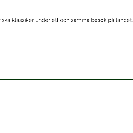
venska klassiker under ett och samma besök på landet.