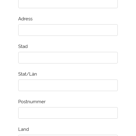
Adress
Stad
Stat/Län
Postnummer
Land