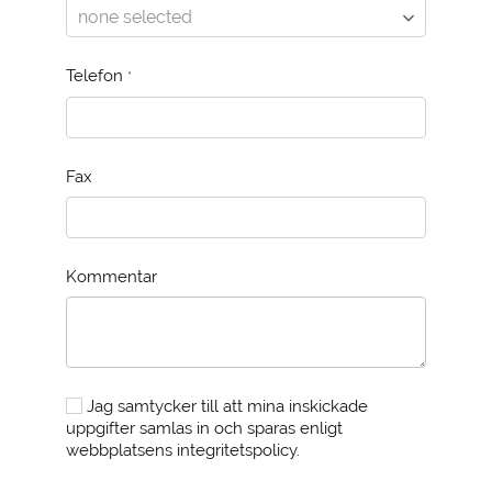
Telefon
*
Fax
Kommentar
Jag samtycker till att mina inskickade
uppgifter samlas in och sparas enligt
webbplatsens integritetspolicy.