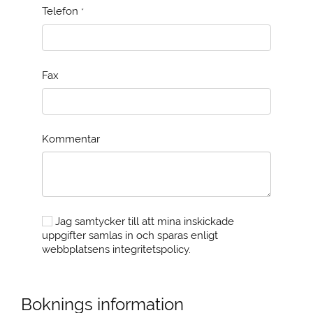
Telefon
*
Fax
Kommentar
Jag samtycker till att mina inskickade
uppgifter samlas in och sparas enligt
webbplatsens integritetspolicy.
Boknings information