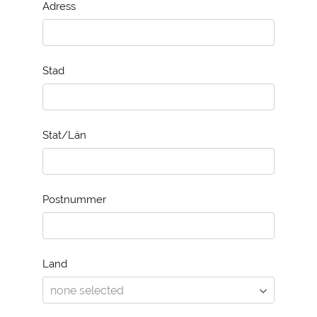
Adress
Stad
Stat/Län
Postnummer
Land