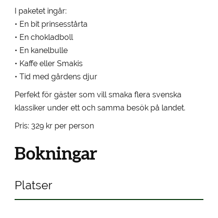
I paketet ingår:
• En bit prinsesstårta
• En chokladboll
• En kanelbulle
• Kaffe eller Smakis
• Tid med gårdens djur
Perfekt för gäster som vill smaka flera svenska
klassiker under ett och samma besök på landet.
Pris: 329 kr per person
Bokningar
Platser