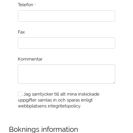
Telefon
*
Fax
Kommentar
Jag samtycker till att mina inskickade
uppgifter samlas in och sparas enligt
webbplatsens integritetspolicy.
Boknings information