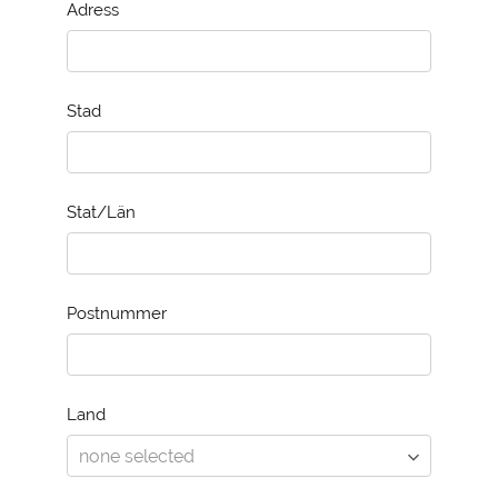
Adress
Stad
Stat/Län
Postnummer
Land