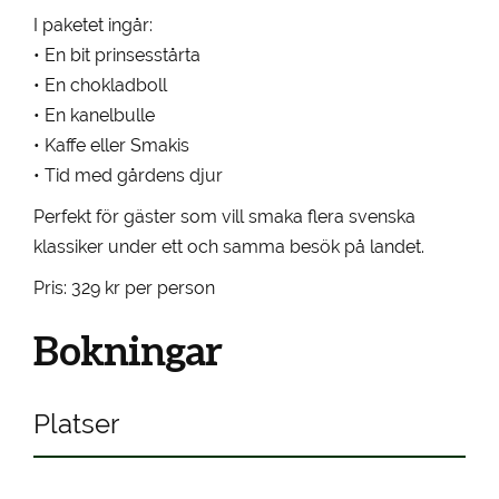
I paketet ingår:
• En bit prinsesstårta
• En chokladboll
• En kanelbulle
• Kaffe eller Smakis
• Tid med gårdens djur
Perfekt för gäster som vill smaka flera svenska
klassiker under ett och samma besök på landet.
Pris: 329 kr per person
Bokningar
Platser