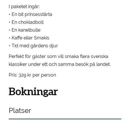
I paketet ingår:
• En bit prinsesstårta
• En chokladboll
• En kanelbulle
• Kaffe eller Smakis
• Tid med gårdens djur
Perfekt för gäster som vill smaka flera svenska
klassiker under ett och samma besök på landet.
Pris: 329 kr per person
Bokningar
Platser