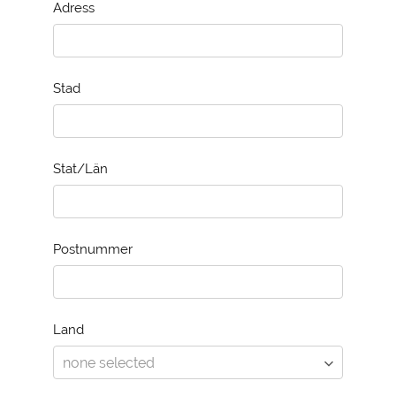
Adress
Stad
Stat/Län
Postnummer
Land