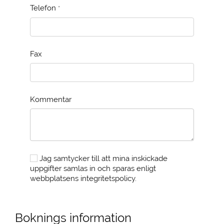
Telefon
*
Fax
Kommentar
Jag samtycker till att mina inskickade
uppgifter samlas in och sparas enligt
webbplatsens integritetspolicy.
Boknings information