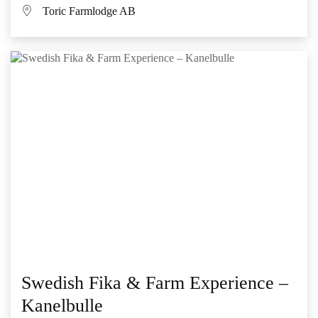
Toric Farmlodge AB
Swedish Fika & Farm Experience –
Kanelbulle