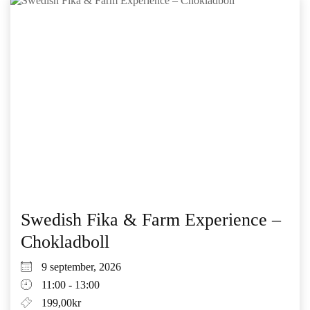
Swedish Fika & Farm Experience –
Chokladboll
9 september, 2026
11:00 - 13:00
199,00kr