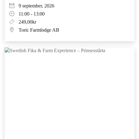
9 september, 2026
11:00 - 13:00
249,00kr
Toric Farmlodge AB