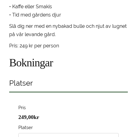
• Kaffe eller Smakis
• Tid med gårdens djur
Slå dig ner med en nybakad bulle och njut av lugnet
på vår levande gård.
Pris: 249 kr per person
Bokningar
Platser
Pris
249,00kr
Platser