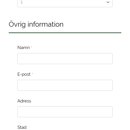
Övrig information
Namn
*
E-post
*
Adress
Stad