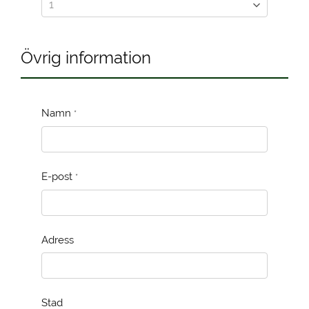
Övrig information
Namn
*
E-post
*
Adress
Stad