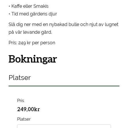
• Kaffe eller Smakis
• Tid med gårdens djur
Slå dig ner med en nybakad bulle och njut av lugnet
på vår levande gård.
Pris: 249 kr per person
Bokningar
Platser
Pris
249,00kr
Platser