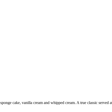
sponge cake, vanilla cream and whipped cream. A true classic served at