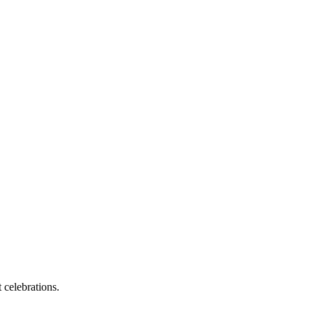
 celebrations.