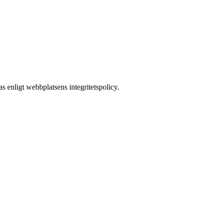
s enligt webbplatsens integritetspolicy.