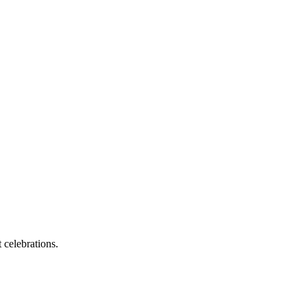
 celebrations.