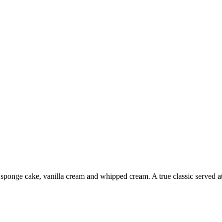
sponge cake, vanilla cream and whipped cream. A true classic served at