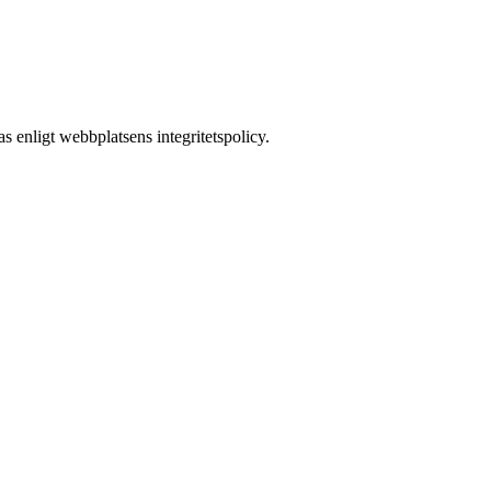
s enligt webbplatsens integritetspolicy.