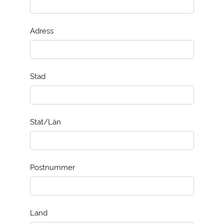
Adress
Stad
Stat/Län
Postnummer
Land