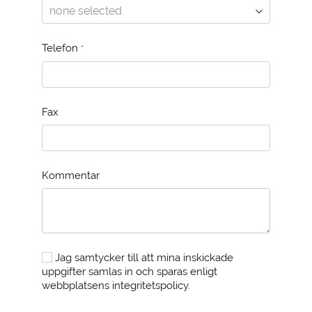
Telefon
*
Fax
Kommentar
Jag samtycker till att mina inskickade
uppgifter samlas in och sparas enligt
webbplatsens integritetspolicy.