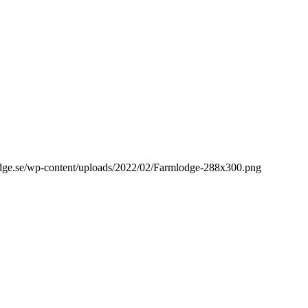
lodge.se/wp-content/uploads/2022/02/Farmlodge-288x300.png