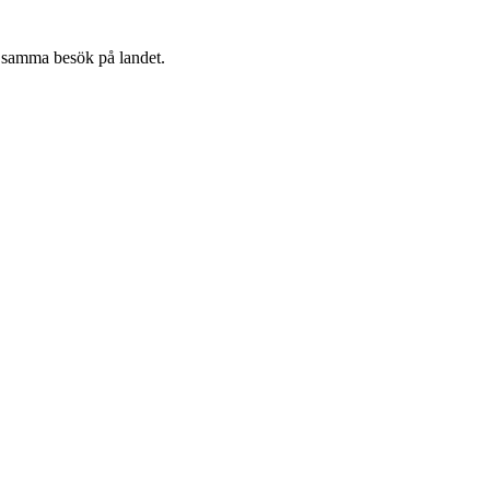
ch samma besök på landet.