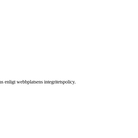
s enligt webbplatsens integritetspolicy.