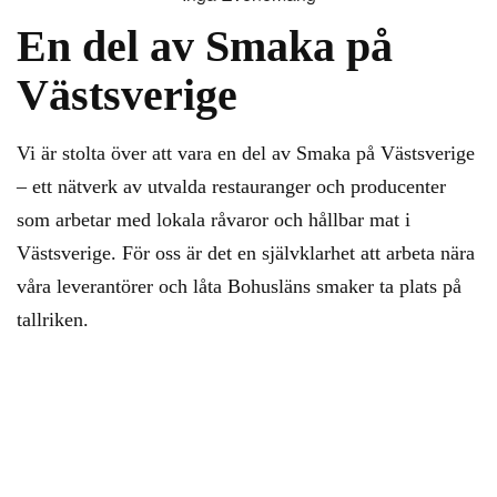
En del av Smaka på
Västsverige
Vi är stolta över att vara en del av Smaka på Västsverige
– ett nätverk av utvalda restauranger och producenter
som arbetar med lokala råvaror och hållbar mat i
Västsverige. För oss är det en självklarhet att arbeta nära
våra leverantörer och låta Bohusläns smaker ta plats på
tallriken.