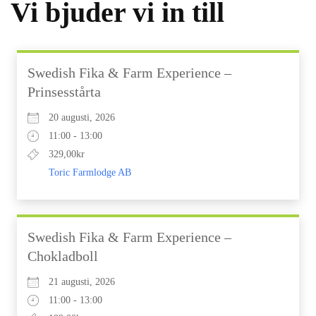
Vi bjuder vi in till
Swedish Fika & Farm Experience –
Prinsesstårta
20 augusti, 2026
11:00 - 13:00
329,00kr
Toric Farmlodge AB
Swedish Fika & Farm Experience –
Chokladboll
21 augusti, 2026
11:00 - 13:00