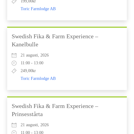
199,00kr
Toric Farmlodge AB
Swedish Fika & Farm Experience –
Kanelbulle
21 augusti, 2026
11:00 - 13:00
249,00kr
Toric Farmlodge AB
Swedish Fika & Farm Experience –
Prinsesstårta
21 augusti, 2026
11:00 - 13:00