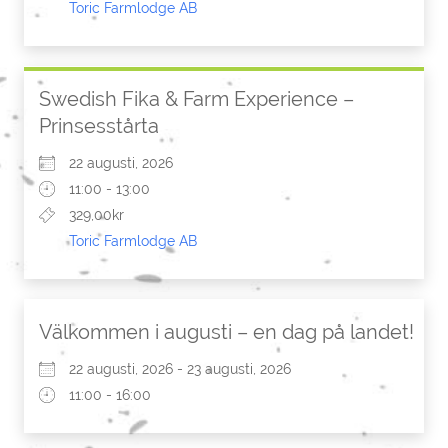
Toric Farmlodge AB
Swedish Fika & Farm Experience –
Prinsesstårta
22 augusti, 2026
11:00 - 13:00
329,00kr
Toric Farmlodge AB
Välkommen i augusti – en dag på landet!
22 augusti, 2026 - 23 augusti, 2026
11:00 - 16:00