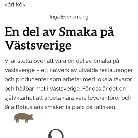
vårt kök.
Inga Evenemang
En del av Smaka på
Västsverige
Vi är stolta över att vara en del av Smaka på
Västsverige – ett nätverk av utvalda restauranger
och producenter som arbetar med lokala råvaror
och hållbar mat i Västsverige. För oss är det en
självklarhet att arbeta nära våra leverantörer och
låta Bohusläns smaker ta plats på tallriken.