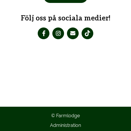
Följ oss på sociala medier!
© Farmlodge
Administration