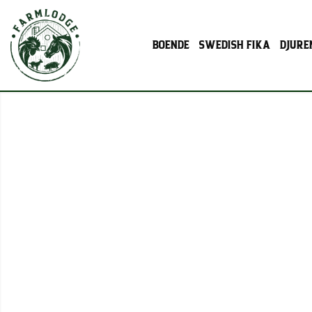
BOENDE
SWEDISH FIKA
DJURE