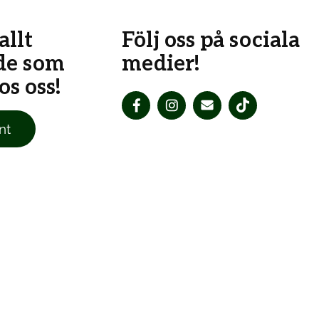
allt
Följ oss på sociala
de som
medier!
s oss!
nt