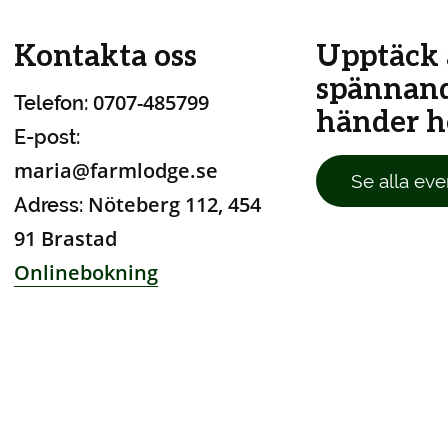
Kontakta oss
Upptäck 
spännan
0707-485799
Telefon:
händer ho
E-post:
maria@farmlodge.se
Se alla eve
Nöteberg 112, 454
Adress:
91 Brastad
Onlinebokning